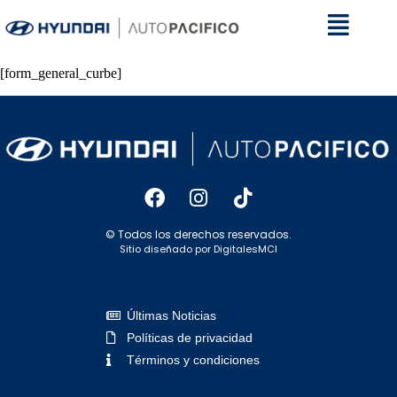
[form_general_curbe]
© Todos los derechos reservados.
Sitio diseñado por DigitalesMCI
Últimas Noticias
Políticas de privacidad
Términos y condiciones