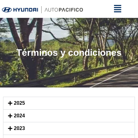
Términos y condiciones
2025
2024
2023